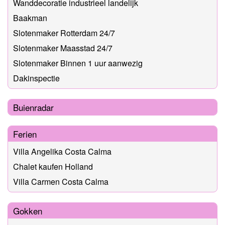
Wanddecoratie industrieel landelijk
Baakman
Slotenmaker Rotterdam 24/7
Slotenmaker Maasstad 24/7
Slotenmaker Binnen 1 uur aanwezig
Dakinspectie
Buienradar
Ferien
Villa Angelika Costa Calma
Chalet kaufen Holland
Villa Carmen Costa Calma
Gokken