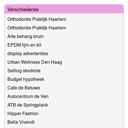
Verschiedenes
Orthodontie Praktijk Haarlem
Orthodontie Praktijk Haarlem
Arte behang bruin
EPDM lijm en kit
display advertenties
Urban Wellness Den Haag
Selling stocklots
Budget hypotheek
Cafe de Betuwe
Autocentrum de Ven
ATB de Springplank
Hipper Fashion
Bella Vivendi