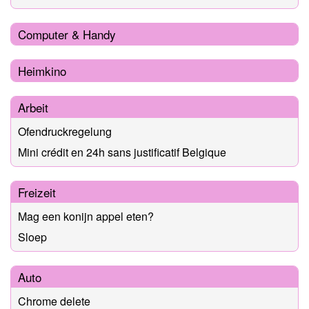
Computer & Handy
Heimkino
Arbeit
Ofendruckregelung
Mini crédit en 24h sans justificatif Belgique
Freizeit
Mag een konijn appel eten?
Sloep
Auto
Chrome delete