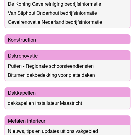
De Koning Gevelreiniging bedrijfsinformatie
Van Stiphout Onderhout bedrijfsinformatie
Gevelrenovatie Nederland bedrijfsinformatie
Konstruction
Dakrenovatie
Putten - Regionale schoorsteendiensten
Bitumen dakbedekking voor platte daken
Dakkapellen
dakkapellen installateur Maastricht
Metalen interieur
Nieuws, tips en updates uit ons vakgebied