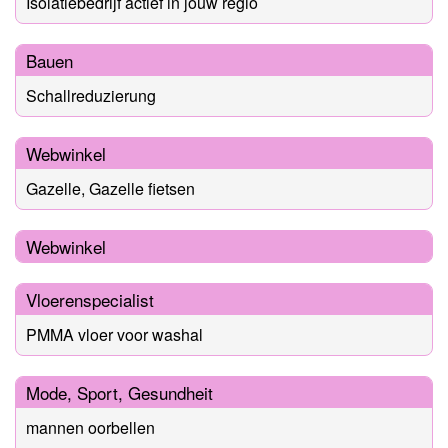
Isolatiebedrijf actief in jouw regio
Bauen
Schallreduzierung
Webwinkel
Gazelle, Gazelle fietsen
Webwinkel
Vloerenspecialist
PMMA vloer voor washal
Mode, Sport, Gesundheit
mannen oorbellen