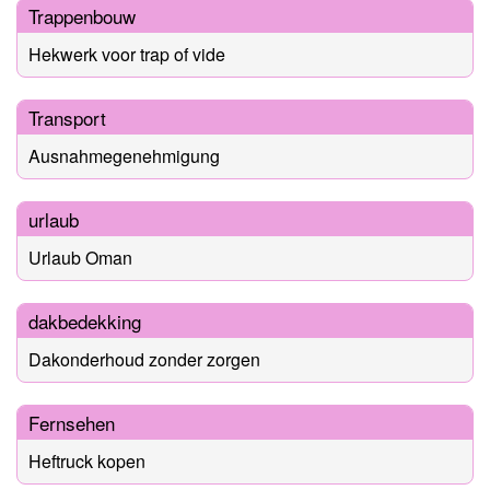
Trappenbouw
Hekwerk voor trap of vide
Transport
Ausnahmegenehmigung
urlaub
Urlaub Oman
dakbedekking
Dakonderhoud zonder zorgen
Fernsehen
Heftruck kopen