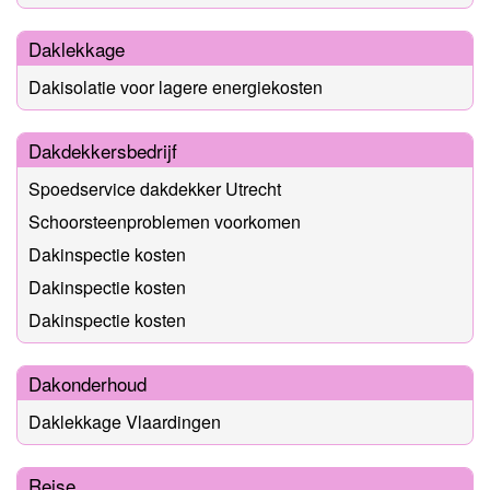
Daklekkage
Dakisolatie voor lagere energiekosten
Dakdekkersbedrijf
Spoedservice dakdekker Utrecht
Schoorsteenproblemen voorkomen
Dakinspectie kosten
Dakinspectie kosten
Dakinspectie kosten
Dakonderhoud
Daklekkage Vlaardingen
Reise