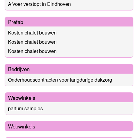
Afvoer verstopt in Eindhoven
Prefab
Kosten chalet bouwen
Kosten chalet bouwen
Kosten chalet bouwen
Bedrijven
Onderhoudscontracten voor langdurige dakzorg
Webwinkels
parfum samples
Webwinkels