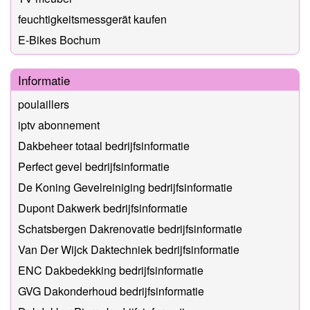
feuchtigkeitsmessgerät kaufen
E-Bikes Bochum
Informatie
poulaillers
iptv abonnement
Dakbeheer totaal bedrijfsinformatie
Perfect gevel bedrijfsinformatie
De Koning Gevelreiniging bedrijfsinformatie
Dupont Dakwerk bedrijfsinformatie
Schatsbergen Dakrenovatie bedrijfsinformatie
Van Der Wijck Daktechniek bedrijfsinformatie
ENC Dakbedekking bedrijfsinformatie
GVG Dakonderhoud bedrijfsinformatie