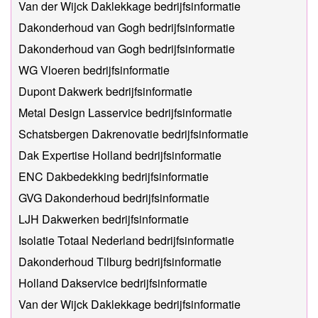
Van der Wijck Daklekkage bedrijfsinformatie
Dakonderhoud van Gogh bedrijfsinformatie
Dakonderhoud van Gogh bedrijfsinformatie
WG Vloeren bedrijfsinformatie
Dupont Dakwerk bedrijfsinformatie
Metal Design Lasservice bedrijfsinformatie
Schatsbergen Dakrenovatie bedrijfsinformatie
Dak Expertise Holland bedrijfsinformatie
ENC Dakbedekking bedrijfsinformatie
GVG Dakonderhoud bedrijfsinformatie
LJH Dakwerken bedrijfsinformatie
Isolatie Totaal Nederland bedrijfsinformatie
Dakonderhoud Tilburg bedrijfsinformatie
Holland Dakservice bedrijfsinformatie
Van der Wijck Daklekkage bedrijfsinformatie