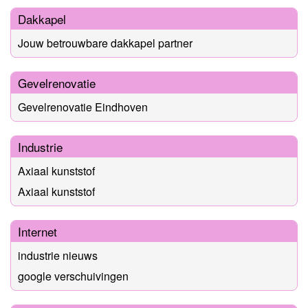
Dakkapel
Jouw betrouwbare dakkapel partner
Gevelrenovatie
Gevelrenovatie Eindhoven
Industrie
Axiaal kunststof
Axiaal kunststof
Internet
industrie nieuws
google verschuivingen