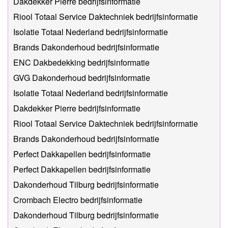
Dakdekker Pierre bedrijfsinformatie
Riool Totaal Service Daktechniek bedrijfsinformatie
Isolatie Totaal Nederland bedrijfsinformatie
Brands Dakonderhoud bedrijfsinformatie
ENC Dakbedekking bedrijfsinformatie
GVG Dakonderhoud bedrijfsinformatie
Isolatie Totaal Nederland bedrijfsinformatie
Dakdekker Pierre bedrijfsinformatie
Riool Totaal Service Daktechniek bedrijfsinformatie
Brands Dakonderhoud bedrijfsinformatie
Perfect Dakkapellen bedrijfsinformatie
Perfect Dakkapellen bedrijfsinformatie
Dakonderhoud Tilburg bedrijfsinformatie
Crombach Electro bedrijfsinformatie
Dakonderhoud Tilburg bedrijfsinformatie